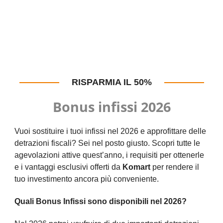
RISPARMIA IL 50%
Bonus infissi 2026
Vuoi sostituire i tuoi infissi nel 2026 e approfittare delle
detrazioni fiscali? Sei nel posto giusto. Scopri tutte le
agevolazioni attive quest’anno, i requisiti per ottenerle
e i vantaggi esclusivi offerti da
Komart
per rendere il
tuo investimento ancora più conveniente.
Quali Bonus Infissi sono disponibili nel 2026?