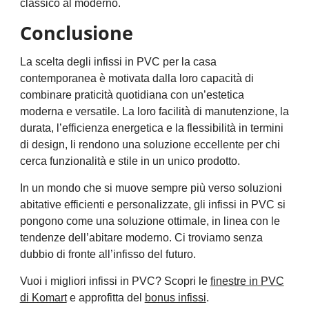
classico al moderno.
Conclusione
La scelta degli infissi in PVC per la casa
contemporanea è motivata dalla loro capacità di
combinare praticità quotidiana con un’estetica
moderna e versatile. La loro facilità di manutenzione, la
durata, l’efficienza energetica e la flessibilità in termini
di design, li rendono una soluzione eccellente per chi
cerca funzionalità e stile in un unico prodotto.
In un mondo che si muove sempre più verso soluzioni
abitative efficienti e personalizzate, gli infissi in PVC si
pongono come una soluzione ottimale, in linea con le
tendenze dell’abitare moderno. Ci troviamo senza
dubbio di fronte all’infisso del futuro.
Vuoi i migliori infissi in PVC? Scopri le
finestre in PVC
di Komart
e approfitta del
bonus infissi
.