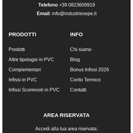
Telefono
+39 0823609919
Email:
info@industriesepe.it
PRODOTTI
INFO
Prodotti
Chi siamo
Altre tipologie in PVC
Blog
Complementari
Bonus Infissi 2026
Infissi in PVC
Conto Termico
Infissi Scorrevoli in PVC
Contatti
AREA RISERVATA
Accedi alla tua area riservata: