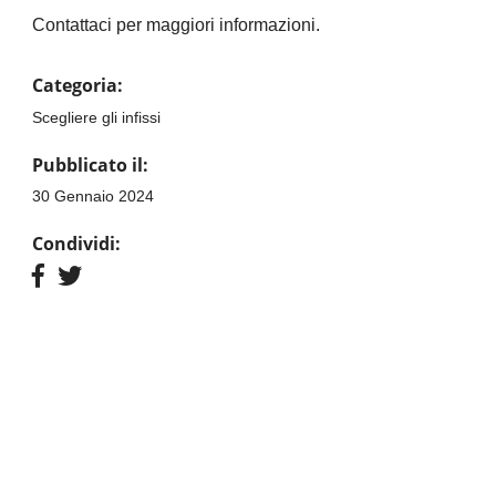
Contattaci per maggiori informazioni.
Categoria:
Scegliere gli infissi
Pubblicato il:
30 Gennaio 2024
Condividi: