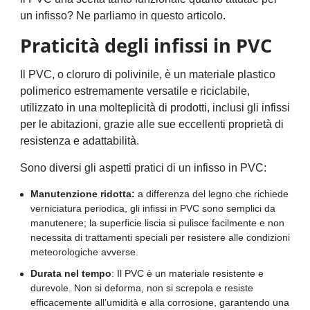
un infisso? Ne parliamo in questo articolo.
Praticità degli infissi in PVC
Il PVC, o cloruro di polivinile, è un materiale plastico
polimerico estremamente versatile e riciclabile,
utilizzato in una molteplicità di prodotti, inclusi gli infissi
per le abitazioni, grazie alle sue eccellenti proprietà di
resistenza e adattabilità.
Sono diversi gli aspetti pratici di un infisso in PVC:
Manutenzione ridotta:
a differenza del legno che richiede
verniciatura periodica, gli infissi in PVC sono semplici da
manutenere; la superficie liscia si pulisce facilmente e non
necessita di trattamenti speciali per resistere alle condizioni
meteorologiche avverse.
Durata nel tempo
: Il PVC è un materiale resistente e
durevole. Non si deforma, non si screpola e resiste
efficacemente all’umidità e alla corrosione, garantendo una