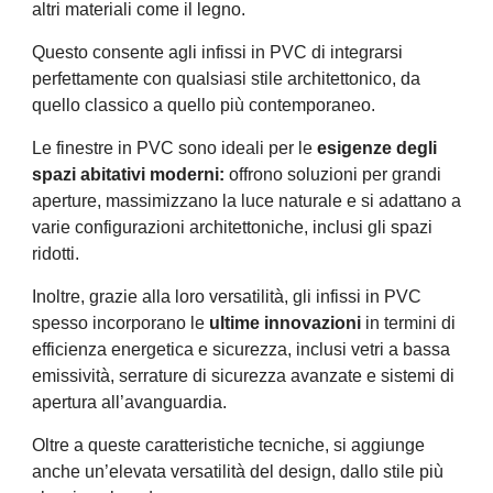
altri materiali come il legno.
Questo consente agli infissi in PVC di integrarsi
perfettamente con qualsiasi stile architettonico, da
quello classico a quello più contemporaneo.
Le finestre in PVC sono ideali per le
esigenze degli
spazi abitativi moderni:
offrono soluzioni per grandi
aperture, massimizzano la luce naturale e si adattano a
varie configurazioni architettoniche, inclusi gli spazi
ridotti.
Inoltre, grazie alla loro versatilità, gli infissi in PVC
spesso incorporano le
ultime innovazioni
in termini di
efficienza energetica e sicurezza, inclusi vetri a bassa
emissività, serrature di sicurezza avanzate e sistemi di
apertura all’avanguardia.
Oltre a queste caratteristiche tecniche, si aggiunge
anche un’elevata versatilità del design, dallo stile più