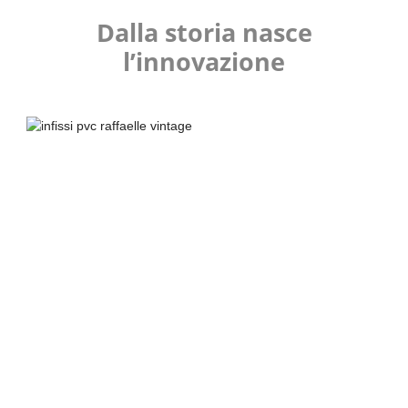
Dalla storia nasce
l’innovazione