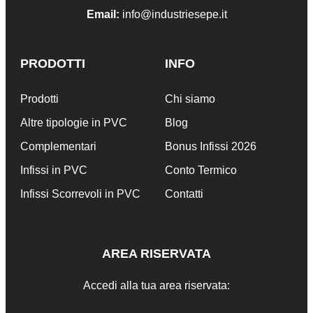
Email:
info@industriesepe.it
PRODOTTI
INFO
Prodotti
Chi siamo
Altre tipologie in PVC
Blog
Complementari
Bonus Infissi 2026
Infissi in PVC
Conto Termico
Infissi Scorrevoli in PVC
Contatti
AREA RISERVATA
Accedi alla tua area riservata: