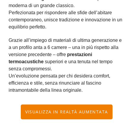
moderna di un grande classico.
Perfezionata per rispondere alle sfide dell’abitare
contemporaneo, unisce tradizione e innovazione in un
equilibrio perfetto.
Grazie all’impiego di materiali di ultima generazione e
a un profilo anta a 6 camere – una in più rispetto alla
versione precedente – offre
prestazioni
termoacustiche
superiori e una tenuta nel tempo
senza compromessi.
Un’evoluzione pensata per chi desidera comfort,
efficienza e stile, senza rinunciare al fascino
intramontabile della linea originale.
VISUALIZZA IN REALTÀ AUMENTATA