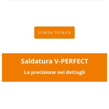
SCHEDA TECNICA
Saldatura V-PERFECT
La precisione nei dettagli