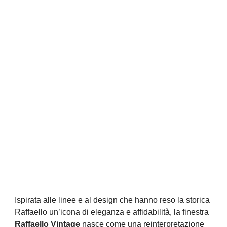
Ispirata alle linee e al design che hanno reso la storica
Raffaello un’icona di eleganza e affidabilità, la finestra
Raffaello Vintage
nasce come una reinterpretazione