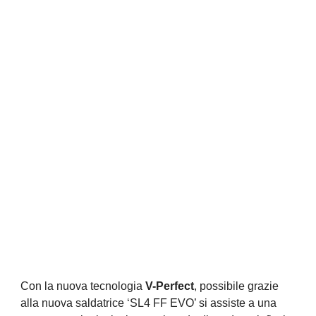
Con la nuova tecnologia
V-Perfect
, possibile grazie
alla nuova saldatrice ‘SL4 FF EVO’ si assiste a una